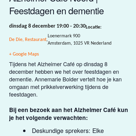
Feestdagen en dementie
dinsdag 8 december 19:00
-
20:30
Locatie:
Loenermark 900
De Die, Restaurant
,
Amsterdam
,
1025 VR
Nederland
+ Google Maps
Tijdens het Alzheimer Café op dinsdag 8
december hebben we het over feestdagen en
dementie. Annemarie Bolder vertelt hoe je kan
omgaan met prikkelverwerking tijdens de
feestdagen.
Bij een bezoek aan het Alzheimer Café kun
je het volgende verwachten:
Deskundige sprekers: Elke