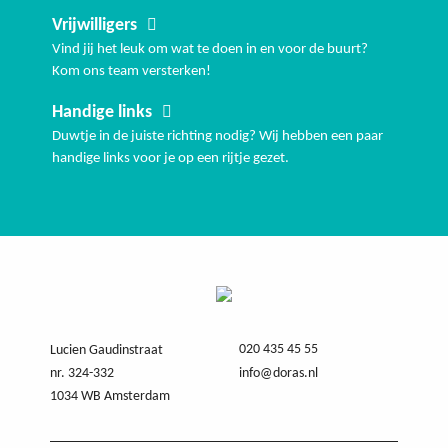
Vrijwilligers
Vind jij het leuk om wat te doen in en voor de buurt?
Kom ons team versterken!
Handige links
Duwtje in de juiste richting nodig? Wij hebben een paar
handige links voor je op een rijtje gezet.
020 435 45 55
Lucien Gaudinstraat
nr. 324-332
info@doras.nl
1034 WB Amsterdam