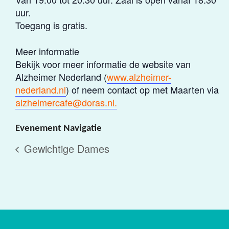
uur.
Toegang is gratis.
Meer informatie
Bekijk voor meer informatie de website van
Alzheimer Nederland (
www.alzheimer-
nederland.nl
) of neem contact op met Maarten via
alzheimercafe@doras.nl.
Evenement Navigatie
Gewichtige Dames