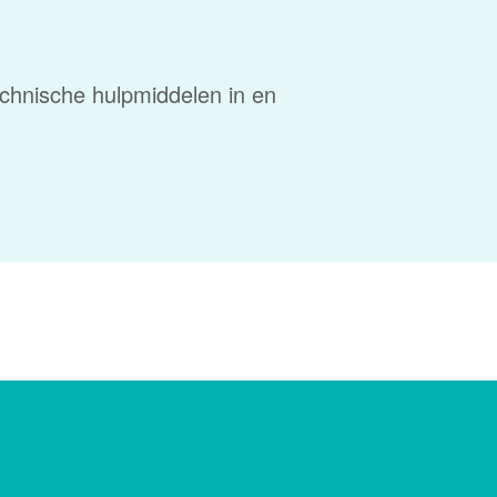
chnische hulpmiddelen in en