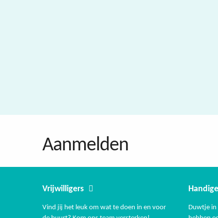
Aanmelden
Vrijwilligers
Handige
Vind jij het leuk om wat te doen in en voor
Duwtje in 