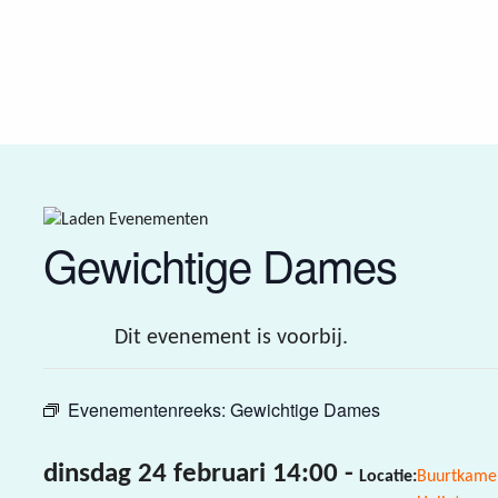
Gewichtige Dames
Dit evenement is voorbij.
Evenementenreeks:
Gewichtige Dames
dinsdag 24 februari 14:00
-
Locatie:
Buurtkame