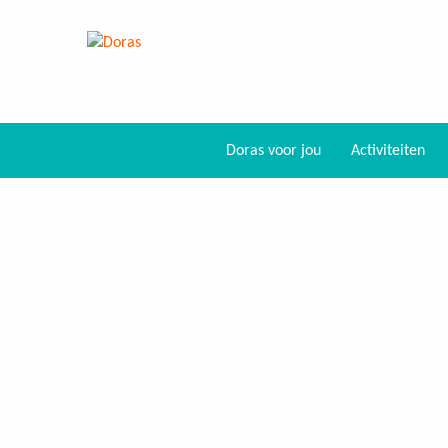
Doras voor jou
Activiteiten