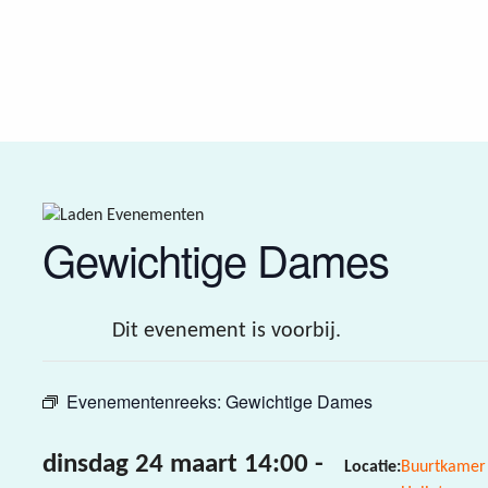
Gewichtige Dames
Dit evenement is voorbij.
Evenementenreeks:
Gewichtige Dames
dinsdag 24 maart 14:00
-
Locatie:
Buurtkamer