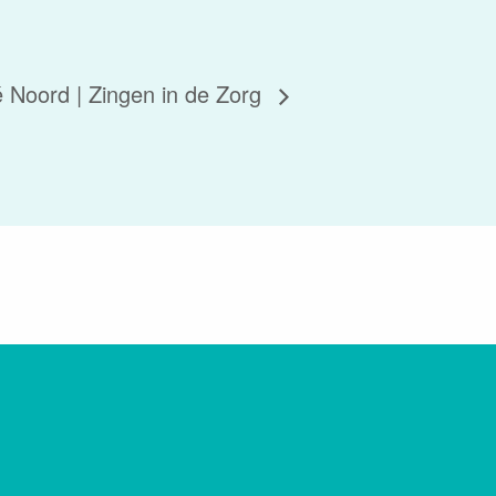
 Noord | Zingen in de Zorg