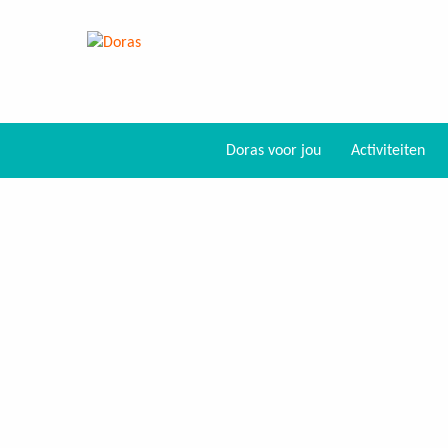
Doras voor jou
Activiteiten