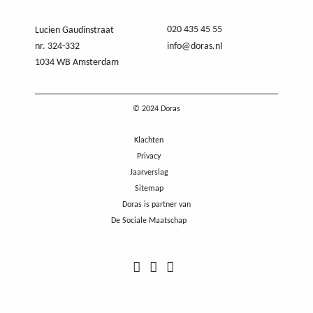
020 435 45 55
Lucien Gaudinstraat
nr. 324-332
info@doras.nl
1034 WB Amsterdam
© 2024 Doras
Klachten
Privacy
Jaarverslag
Sitemap
Doras is partner van
De Sociale Maatschap