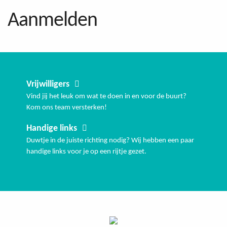
Aanmelden
Vrijwilligers
Vind jij het leuk om wat te doen in en voor de buurt?
Kom ons team versterken!
Handige links
Duwtje in de juiste richting nodig? Wij hebben een paar
handige links voor je op een rijtje gezet.