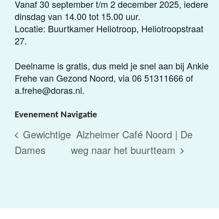
Vanaf 30 september t/m 2 december 2025, iedere
dinsdag van 14.00 tot 15.00 uur.
Locatie: Buurtkamer Heliotroop, Heliotroopstraat
27.
Deelname is gratis, dus meld je snel aan bij Ankie
Frehe van Gezond Noord, via 06 51311666 of
a.frehe@doras.nl.
Evenement Navigatie
Gewichtige
Alzheimer Café Noord | De
Dames
weg naar het buurtteam