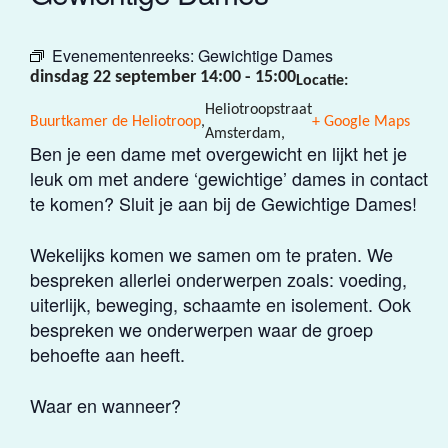
Evenementenreeks:
Gewichtige Dames
dinsdag 22 september 14:00
-
15:00
Locatie:
Heliotroopstraat
Buurtkamer de Heliotroop
,
+ Google Maps
Amsterdam
,
Ben je een dame met overgewicht en lijkt het je
leuk om met andere ‘gewichtige’ dames in contact
te komen? Sluit je aan bij de Gewichtige Dames!
Wekelijks komen we samen om te praten. We
bespreken allerlei onderwerpen zoals: voeding,
uiterlijk, beweging, schaamte en isolement. Ook
bespreken we onderwerpen waar de groep
behoefte aan heeft.
Waar en wanneer?