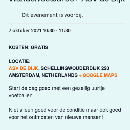
Dit evenement is voorbij.
7 oktober 2021 10:30
-
11:30
KOSTEN: GRATIS
LOCATIE:
ASV DE DIJK
,
SCHELLINGWOUDERDIJK 220
AMSTERDAM
,
NETHERLANDS
+ GOOGLE MAPS
Start de dag goed met een gezellig uurtje
voetballen.
Niet alleen goed voor de conditie maar ook goed
voor het ontmoeten van nieuwe mensen!