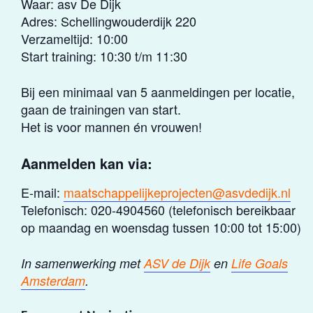
Waar: asv De Dijk
Adres: Schellingwouderdijk 220
Verzameltijd: 10:00
Start training: 10:30 t/m 11:30
Bij een minimaal van 5 aanmeldingen per locatie,
gaan de trainingen van start.
Het is voor mannen én vrouwen!
Aanmelden kan via:
E-mail:
maatschappelijkeprojecten@asvdedijk.nl
Telefonisch: 020-4904560 (telefonisch bereikbaar
op maandag en woensdag tussen 10:00 tot 15:00)
In samenwerking met
ASV de Dijk
en
Life Goals
Amsterdam
.