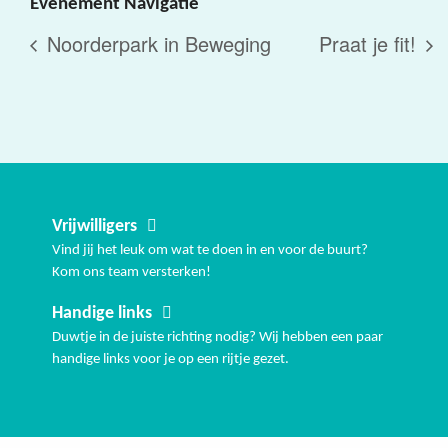
Evenement Navigatie
Noorderpark in Beweging
Praat je fit!
Vrijwilligers
Vind jij het leuk om wat te doen in en voor de buurt?
Kom ons team versterken!
Handige links
Duwtje in de juiste richting nodig? Wij hebben een paar
handige links voor je op een rijtje gezet.