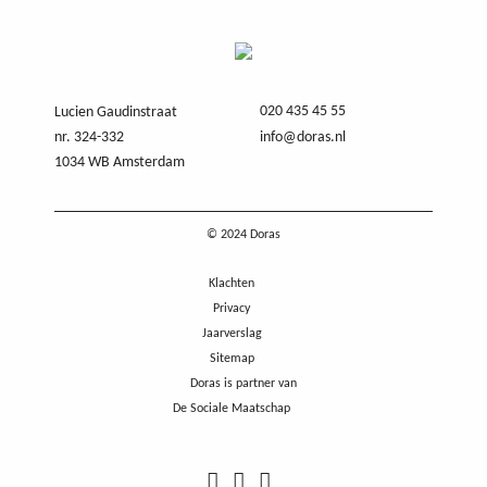
020 435 45 55
Lucien Gaudinstraat
nr. 324-332
info@doras.nl
1034 WB Amsterdam
© 2024 Doras
Klachten
Privacy
Jaarverslag
Sitemap
Doras is partner van
De Sociale Maatschap