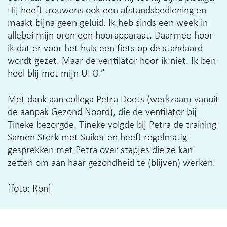
Hij heeft trouwens ook een afstandsbediening en
maakt bijna geen geluid. Ik heb sinds een week in
allebei mijn oren een hoorapparaat. Daarmee hoor
ik dat er voor het huis een fiets op de standaard
wordt gezet. Maar de ventilator hoor ik niet. Ik ben
heel blij met mijn UFO.”
Met dank aan collega Petra Doets (werkzaam vanuit
de aanpak Gezond Noord), die de ventilator bij
Tineke bezorgde. Tineke volgde bij Petra de training
Samen Sterk met Suiker en heeft regelmatig
gesprekken met Petra over stapjes die ze kan
zetten om aan haar gezondheid te (blijven) werken.
[foto: Ron]