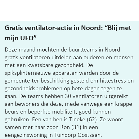
Gratis ventilator-actie in Noord: “Blij met
mijn UFO”
Deze maand mochten de buurtteams in Noord
gratis ventilatoren uitdelen aan ouderen en mensen
met een kwetsbare gezondheid. De
spiksplinternieuwe apparaten werden door de
gemeente ter beschikking gesteld om hittestress en
gezondheidsproblemen op hete dagen tegen te
gaan. De teams hebben 30 ventilatoren uitgereikt
aan bewoners die deze, mede vanwege een krappe
beurs en beperkte mobiliteit, goed kunnen
gebruiken. Een van hen is Tineke (62). Ze woont
samen met haar zoon Ron (31) in een
eengezinswoning in Tuindorp Oostzaan.