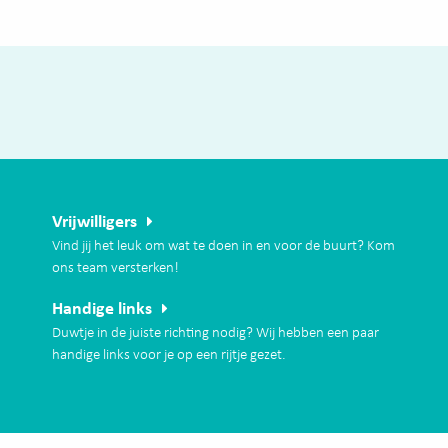
Vrijwilligers
Vind jij het leuk om wat te doen in en voor de buurt? Kom
ons team versterken!
Handige links
Duwtje in de juiste richting nodig? Wij hebben een paar
handige links voor je op een rijtje gezet.