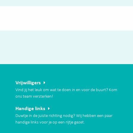
Vrijwilligers
Vind jij het leuk om wat te doen in en voor de buurt? Kom
ons team versterken!
Handige links
Duwtje in de juiste richting nodig? Wij hebben een paar
handige links voor je op een rijtje gezet.