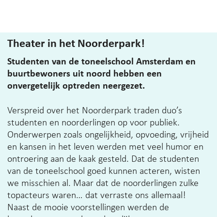
Theater in het Noorderpark!
Studenten van de toneelschool Amsterdam en
buurtbewoners uit noord hebben een
onvergetelijk optreden neergezet.
Verspreid over het Noorderpark traden duo’s
studenten en noorderlingen op voor publiek.
Onderwerpen zoals ongelijkheid, opvoeding, vrijheid
en kansen in het leven werden met veel humor en
ontroering aan de kaak gesteld. Dat de studenten
van de toneelschool goed kunnen acteren, wisten
we misschien al. Maar dat de noorderlingen zulke
topacteurs waren… dat verraste ons allemaal!
Naast de mooie voorstellingen werden de