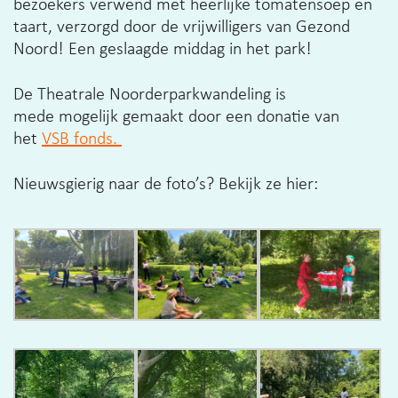
bezoekers verwend met heerlijke tomatensoep en
taart, verzorgd door de vrijwilligers van Gezond
Noord! Een geslaagde middag in het park!
De Theatrale Noorderparkwandeling is
mede mogelijk gemaakt door een donatie van
het
VSB fonds. ​
Nieuwsgierig naar de foto’s? Bekijk ze hier: